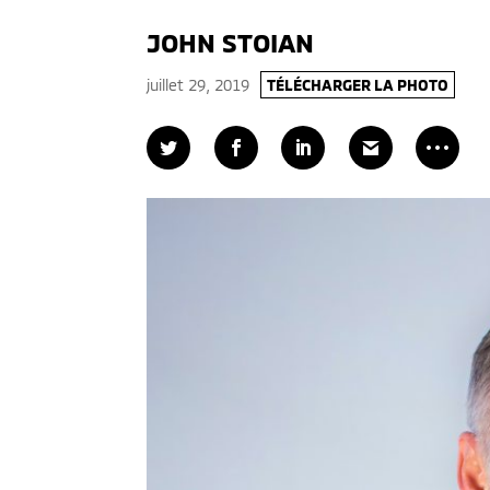
JOHN STOIAN
juillet 29, 2019
TÉLÉCHARGER LA PHOTO