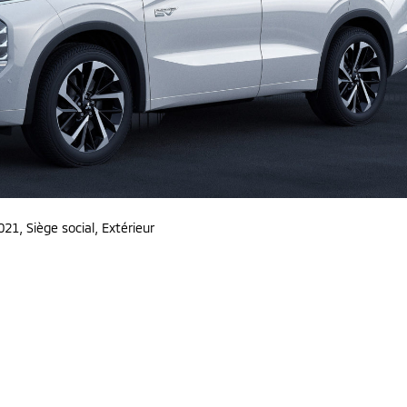
021
,
Siège social, Extérieur