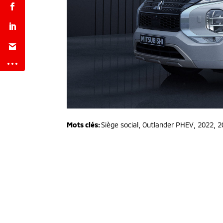
Mots clés:
Siège social
,
Outlander PHEV
,
2022, 2