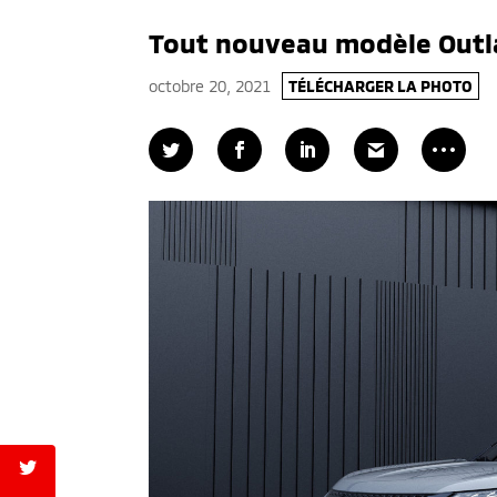
Tout nouveau modèle Out
octobre 20, 2021
TÉLÉCHARGER LA PHOTO