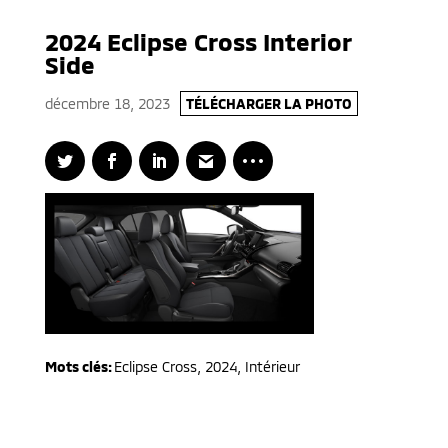
2024 Eclipse Cross Interior
Side
décembre 18, 2023
TÉLÉCHARGER LA PHOTO
Mots clés:
Eclipse Cross
,
2024
,
Intérieur