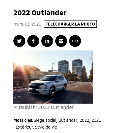
2022 Outlander
mars 12, 2021
TÉLÉCHARGER LA PHOTO
Mitsubishi 2022 Outlander
Mots clés:
Siège social
,
Outlander
,
2022, 2021
,
Extérieur, Style de vie