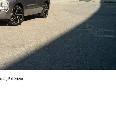
cial, Extérieur