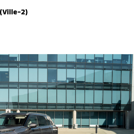
(Ville-2)