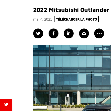
2022 Mitsubishi Outlander 
mai 4, 2021
TÉLÉCHARGER LA PHOTO