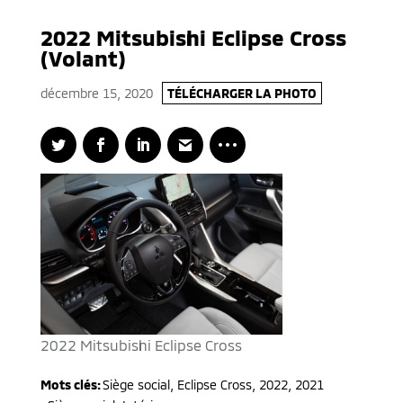
2022 Mitsubishi Eclipse Cross
(Volant)
décembre 15, 2020
TÉLÉCHARGER LA PHOTO
2022 Mitsubishi Eclipse Cross
Mots clés:
Siège social
,
Eclipse Cross
,
2022, 2021