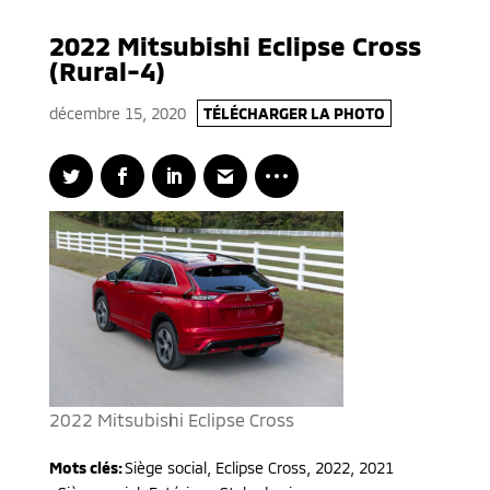
2022 Mitsubishi Eclipse Cross
(Rural-4)
décembre 15, 2020
TÉLÉCHARGER LA PHOTO
2022 Mitsubishi Eclipse Cross
Mots clés:
Siège social
,
Eclipse Cross
,
2022, 2021