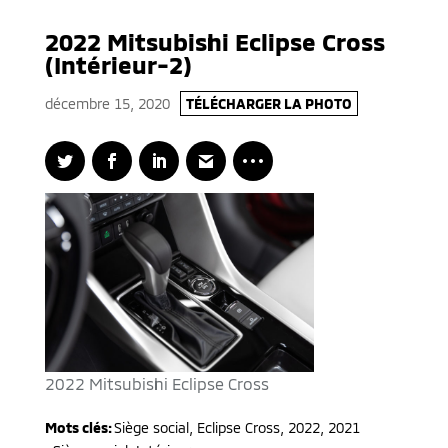
2022 Mitsubishi Eclipse Cross
(Intérieur-2)
décembre 15, 2020
TÉLÉCHARGER LA PHOTO
2022 Mitsubishi Eclipse Cross
Mots clés:
Siège social
,
Eclipse Cross
,
2022, 2021