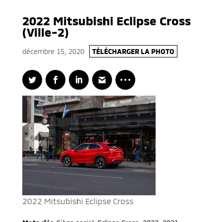
2022 Mitsubishi Eclipse Cross
(Ville-2)
décembre 15, 2020
TÉLÉCHARGER LA PHOTO
2022 Mitsubishi Eclipse Cross