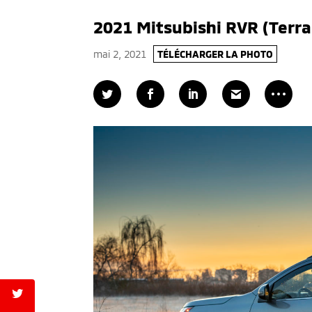
2021 Mitsubishi RVR (Terra
mai 2, 2021
TÉLÉCHARGER LA PHOTO