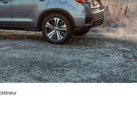
Extérieur