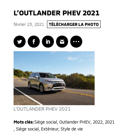
L’OUTLANDER PHEV 2021
février 23, 2021
TÉLÉCHARGER LA PHOTO
L’OUTLANDER PHEV 2021
Mots clés:
Siège social
,
Outlander PHEV
,
2022, 2021
,
Siège social, Extérieur, Style de vie