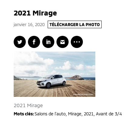
2021 Mirage
janvier 16, 2020
TÉLÉCHARGER LA PHOTO
2021 Mirage
Mots clés:
Salons de l'auto
,
Mirage
,
2021
,
Avant de 3/4