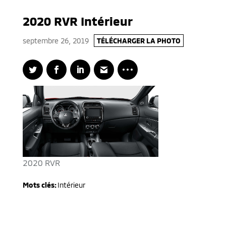
2020 RVR Intérieur
septembre 26, 2019
TÉLÉCHARGER LA PHOTO
2020 RVR
Mots clés:
Intérieur