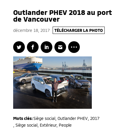
Outlander PHEV 2018 au port
de Vancouver
décembre 18, 2017
TÉLÉCHARGER LA PHOTO
Mots clés:
Siège social
,
Outlander PHEV
,
2017
,
Siège social, Extérieur, People